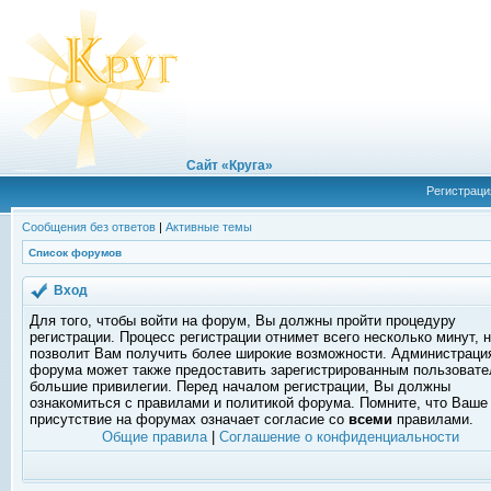
Сайт «Круга»
Регистраци
Сообщения без ответов
|
Активные темы
Список форумов
Вход
Для того, чтобы войти на форум, Вы должны пройти процедуру
регистрации. Процесс регистрации отнимет всего несколько минут, 
позволит Вам получить более широкие возможности. Администраци
форума может также предоставить зарегистрированным пользоват
большие привилегии. Перед началом регистрации, Вы должны
ознакомиться с правилами и политикой форума. Помните, что Ваше
присутствие на форумах означает согласие со
всеми
правилами.
Общие правила
|
Соглашение о конфиденциальности