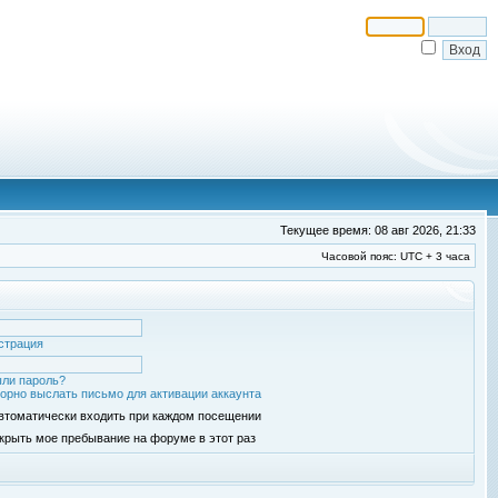
Текущее время: 08 авг 2026, 21:33
Часовой пояс: UTC + 3 часа
страция
ли пароль?
орно выслать письмо для активации аккаунта
втоматически входить при каждом посещении
крыть мое пребывание на форуме в этот раз