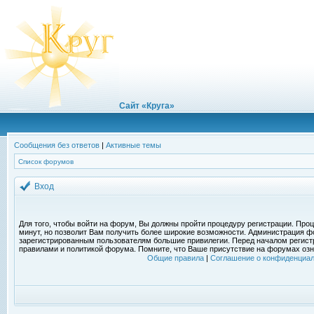
Сайт «Круга»
Сообщения без ответов
|
Активные темы
Список форумов
Вход
Для того, чтобы войти на форум, Вы должны пройти процедуру регистрации. Проц
минут, но позволит Вам получить более широкие возможности. Администрация ф
зарегистрированным пользователям большие привилегии. Перед началом регист
правилами и политикой форума. Помните, что Ваше присутствие на форумах озн
Общие правила
|
Соглашение о конфиденциал