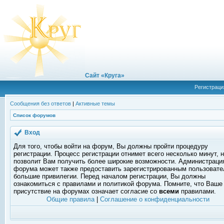
Сайт «Круга»
Регистраци
Сообщения без ответов
|
Активные темы
Список форумов
Вход
Для того, чтобы войти на форум, Вы должны пройти процедуру
регистрации. Процесс регистрации отнимет всего несколько минут, 
позволит Вам получить более широкие возможности. Администраци
форума может также предоставить зарегистрированным пользоват
большие привилегии. Перед началом регистрации, Вы должны
ознакомиться с правилами и политикой форума. Помните, что Ваше
присутствие на форумах означает согласие со
всеми
правилами.
Общие правила
|
Соглашение о конфиденциальности