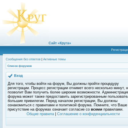
Сайт «Круга»
Регистраци
Сообщения без ответов
|
Активные темы
Список форумов
Вход
Для того, чтобы войти на форум, Вы должны пройти процедуру
регистрации. Процесс регистрации отнимет всего несколько минут, 
позволит Вам получить более широкие возможности. Администраци
форума может также предоставить зарегистрированным пользоват
большие привилегии. Перед началом регистрации, Вы должны
ознакомиться с правилами и политикой форума. Помните, что Ваше
присутствие на форумах означает согласие со
всеми
правилами.
Общие правила
|
Соглашение о конфиденциальности