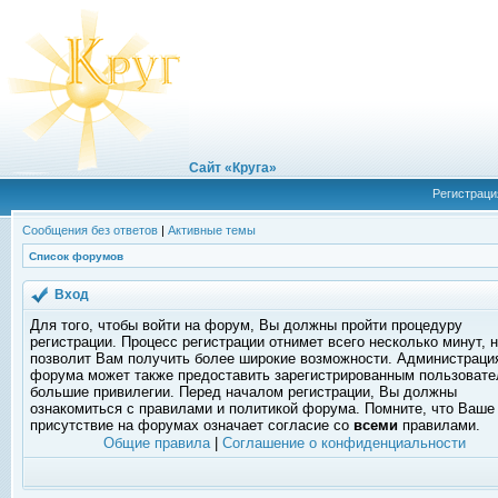
Сайт «Круга»
Регистраци
Сообщения без ответов
|
Активные темы
Список форумов
Вход
Для того, чтобы войти на форум, Вы должны пройти процедуру
регистрации. Процесс регистрации отнимет всего несколько минут, 
позволит Вам получить более широкие возможности. Администраци
форума может также предоставить зарегистрированным пользоват
большие привилегии. Перед началом регистрации, Вы должны
ознакомиться с правилами и политикой форума. Помните, что Ваше
присутствие на форумах означает согласие со
всеми
правилами.
Общие правила
|
Соглашение о конфиденциальности