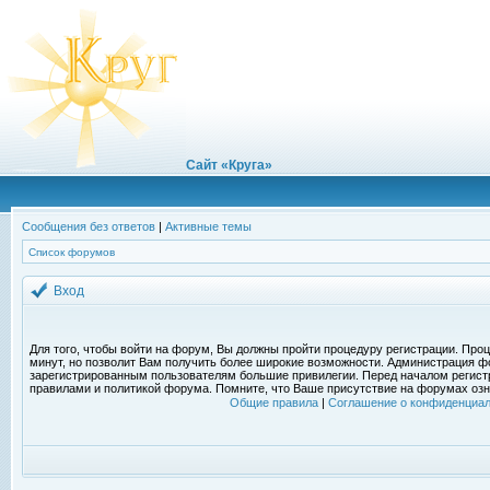
Сайт «Круга»
Сообщения без ответов
|
Активные темы
Список форумов
Вход
Для того, чтобы войти на форум, Вы должны пройти процедуру регистрации. Проц
минут, но позволит Вам получить более широкие возможности. Администрация ф
зарегистрированным пользователям большие привилегии. Перед началом регист
правилами и политикой форума. Помните, что Ваше присутствие на форумах озн
Общие правила
|
Соглашение о конфиденциал