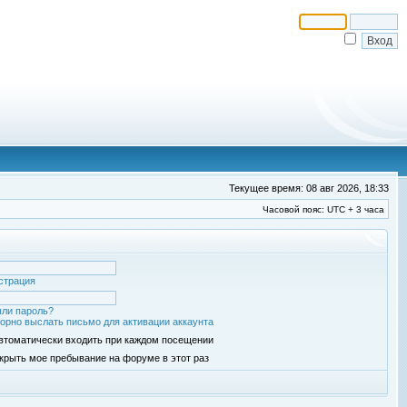
Текущее время: 08 авг 2026, 18:33
Часовой пояс: UTC + 3 часа
страция
ли пароль?
орно выслать письмо для активации аккаунта
втоматически входить при каждом посещении
крыть мое пребывание на форуме в этот раз