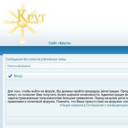
Сайт «Круга»
Сообщения без ответов
|
Активные темы
Список форумов
Вход
Для того, чтобы войти на форум, Вы должны пройти процедуру регистрации. Проц
минут, но позволит Вам получить более широкие возможности. Администрация ф
зарегистрированным пользователям большие привилегии. Перед началом регист
правилами и политикой форума. Помните, что Ваше присутствие на форумах озн
Общие правила
|
Соглашение о конфиденциал