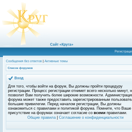
Сайт «Круга»
Регистраци
Сообщения без ответов
|
Активные темы
Список форумов
Вход
Для того, чтобы войти на форум, Вы должны пройти процедуру
регистрации. Процесс регистрации отнимет всего несколько минут, 
позволит Вам получить более широкие возможности. Администраци
форума может также предоставить зарегистрированным пользоват
большие привилегии. Перед началом регистрации, Вы должны
ознакомиться с правилами и политикой форума. Помните, что Ваше
присутствие на форумах означает согласие со
всеми
правилами.
Общие правила
|
Соглашение о конфиденциальности