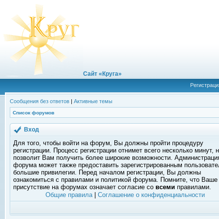
Сайт «Круга»
Регистраци
Сообщения без ответов
|
Активные темы
Список форумов
Вход
Для того, чтобы войти на форум, Вы должны пройти процедуру
регистрации. Процесс регистрации отнимет всего несколько минут, 
позволит Вам получить более широкие возможности. Администраци
форума может также предоставить зарегистрированным пользоват
большие привилегии. Перед началом регистрации, Вы должны
ознакомиться с правилами и политикой форума. Помните, что Ваше
присутствие на форумах означает согласие со
всеми
правилами.
Общие правила
|
Соглашение о конфиденциальности