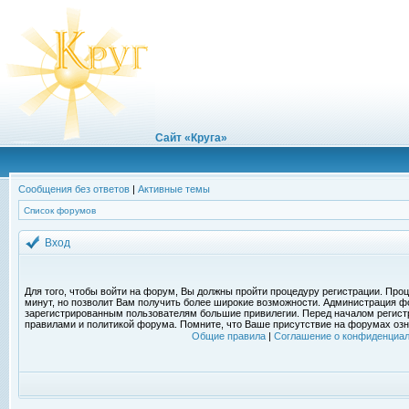
Сайт «Круга»
Сообщения без ответов
|
Активные темы
Список форумов
Вход
Для того, чтобы войти на форум, Вы должны пройти процедуру регистрации. Проц
минут, но позволит Вам получить более широкие возможности. Администрация ф
зарегистрированным пользователям большие привилегии. Перед началом регист
правилами и политикой форума. Помните, что Ваше присутствие на форумах озн
Общие правила
|
Соглашение о конфиденциал