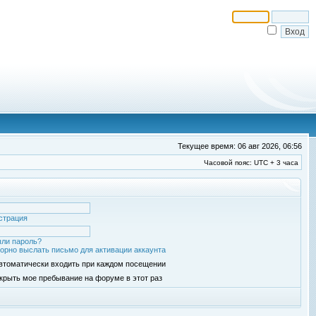
Текущее время: 06 авг 2026, 06:56
Часовой пояс: UTC + 3 часа
страция
ли пароль?
орно выслать письмо для активации аккаунта
втоматически входить при каждом посещении
крыть мое пребывание на форуме в этот раз