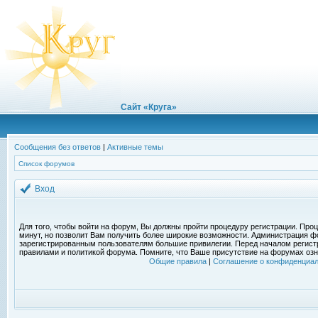
Сайт «Круга»
Сообщения без ответов
|
Активные темы
Список форумов
Вход
Для того, чтобы войти на форум, Вы должны пройти процедуру регистрации. Проц
минут, но позволит Вам получить более широкие возможности. Администрация ф
зарегистрированным пользователям большие привилегии. Перед началом регист
правилами и политикой форума. Помните, что Ваше присутствие на форумах озн
Общие правила
|
Соглашение о конфиденциал