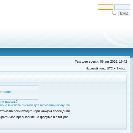
Текущее время: 06 авг 2026, 16:42
Часовой пояс: UTC + 3 часа
страция
ли пароль?
орно выслать письмо для активации аккаунта
втоматически входить при каждом посещении
крыть мое пребывание на форуме в этот раз