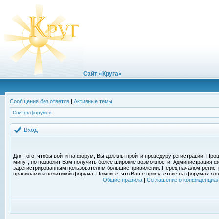
Сайт «Круга»
Сообщения без ответов
|
Активные темы
Список форумов
Вход
Для того, чтобы войти на форум, Вы должны пройти процедуру регистрации. Проц
минут, но позволит Вам получить более широкие возможности. Администрация ф
зарегистрированным пользователям большие привилегии. Перед началом регист
правилами и политикой форума. Помните, что Ваше присутствие на форумах озн
Общие правила
|
Соглашение о конфиденциал