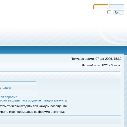
Текущее время: 07 авг 2026, 15:32
Часовой пояс: UTC + 3 часа
страция
ли пароль?
орно выслать письмо для активации аккаунта
втоматически входить при каждом посещении
крыть мое пребывание на форуме в этот раз