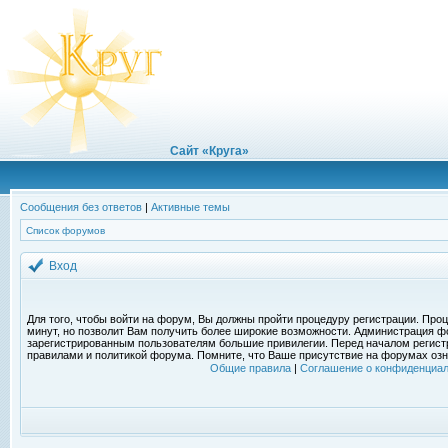
Сайт «Круга»
Сообщения без ответов
|
Активные темы
Список форумов
Вход
Для того, чтобы войти на форум, Вы должны пройти процедуру регистрации. Проц
минут, но позволит Вам получить более широкие возможности. Администрация ф
зарегистрированным пользователям большие привилегии. Перед началом регист
правилами и политикой форума. Помните, что Ваше присутствие на форумах озн
Общие правила
|
Соглашение о конфиденциал