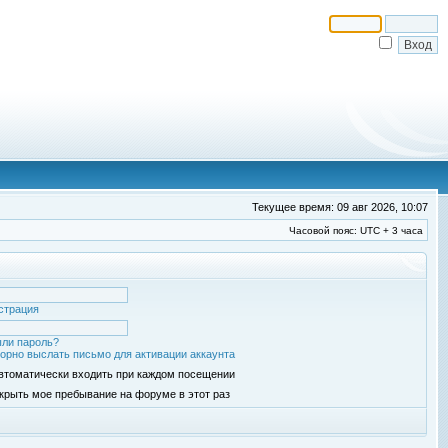
Текущее время: 09 авг 2026, 10:07
Часовой пояс: UTC + 3 часа
страция
ли пароль?
орно выслать письмо для активации аккаунта
втоматически входить при каждом посещении
крыть мое пребывание на форуме в этот раз