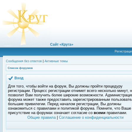
Сайт «Круга»
Регистраци
Сообщения без ответов
|
Активные темы
Список форумов
Вход
Для того, чтобы войти на форум, Вы должны пройти процедуру
регистрации. Процесс регистрации отнимет всего несколько минут, 
позволит Вам получить более широкие возможности. Администраци
форума может также предоставить зарегистрированным пользоват
большие привилегии. Перед началом регистрации, Вы должны
ознакомиться с правилами и политикой форума. Помните, что Ваше
присутствие на форумах означает согласие со
всеми
правилами.
Общие правила
|
Соглашение о конфиденциальности