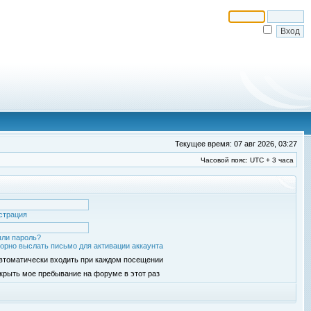
Текущее время: 07 авг 2026, 03:27
Часовой пояс: UTC + 3 часа
страция
ли пароль?
орно выслать письмо для активации аккаунта
втоматически входить при каждом посещении
крыть мое пребывание на форуме в этот раз