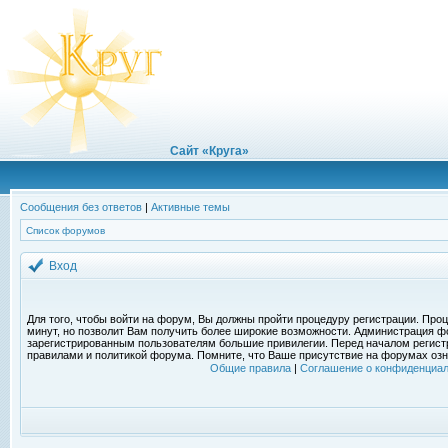
Сайт «Круга»
Сообщения без ответов
|
Активные темы
Список форумов
Вход
Для того, чтобы войти на форум, Вы должны пройти процедуру регистрации. Проц
минут, но позволит Вам получить более широкие возможности. Администрация ф
зарегистрированным пользователям большие привилегии. Перед началом регист
правилами и политикой форума. Помните, что Ваше присутствие на форумах озн
Общие правила
|
Соглашение о конфиденциал