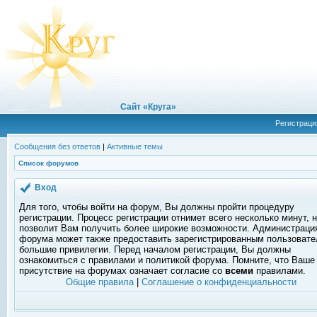
Сайт «Круга»
Регистраци
Сообщения без ответов
|
Активные темы
Список форумов
Вход
Для того, чтобы войти на форум, Вы должны пройти процедуру
регистрации. Процесс регистрации отнимет всего несколько минут, 
позволит Вам получить более широкие возможности. Администраци
форума может также предоставить зарегистрированным пользоват
большие привилегии. Перед началом регистрации, Вы должны
ознакомиться с правилами и политикой форума. Помните, что Ваше
присутствие на форумах означает согласие со
всеми
правилами.
Общие правила
|
Соглашение о конфиденциальности