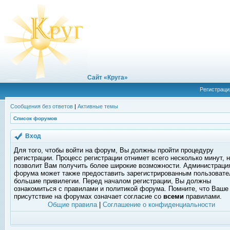
Сайт «Круга»
Регистраци
Сообщения без ответов
|
Активные темы
Список форумов
Вход
Для того, чтобы войти на форум, Вы должны пройти процедуру
регистрации. Процесс регистрации отнимет всего несколько минут, 
позволит Вам получить более широкие возможности. Администраци
форума может также предоставить зарегистрированным пользоват
большие привилегии. Перед началом регистрации, Вы должны
ознакомиться с правилами и политикой форума. Помните, что Ваше
присутствие на форумах означает согласие со
всеми
правилами.
Общие правила
|
Соглашение о конфиденциальности