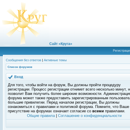
Сайт «Круга»
Регистраци
Сообщения без ответов
|
Активные темы
Список форумов
Вход
Для того, чтобы войти на форум, Вы должны пройти процедуру
регистрации. Процесс регистрации отнимет всего несколько минут, 
позволит Вам получить более широкие возможности. Администраци
форума может также предоставить зарегистрированным пользоват
большие привилегии. Перед началом регистрации, Вы должны
ознакомиться с правилами и политикой форума. Помните, что Ваше
присутствие на форумах означает согласие со
всеми
правилами.
Общие правила
|
Соглашение о конфиденциальности