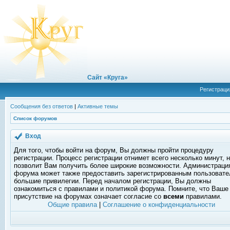
Сайт «Круга»
Регистраци
Сообщения без ответов
|
Активные темы
Список форумов
Вход
Для того, чтобы войти на форум, Вы должны пройти процедуру
регистрации. Процесс регистрации отнимет всего несколько минут, 
позволит Вам получить более широкие возможности. Администраци
форума может также предоставить зарегистрированным пользоват
большие привилегии. Перед началом регистрации, Вы должны
ознакомиться с правилами и политикой форума. Помните, что Ваше
присутствие на форумах означает согласие со
всеми
правилами.
Общие правила
|
Соглашение о конфиденциальности