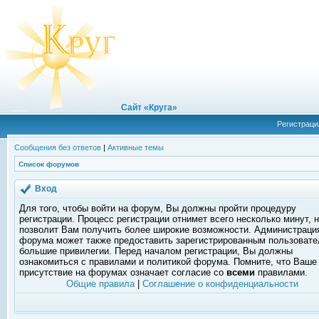
Сайт «Круга»
Регистраци
Сообщения без ответов
|
Активные темы
Список форумов
Вход
Для того, чтобы войти на форум, Вы должны пройти процедуру
регистрации. Процесс регистрации отнимет всего несколько минут, 
позволит Вам получить более широкие возможности. Администраци
форума может также предоставить зарегистрированным пользоват
большие привилегии. Перед началом регистрации, Вы должны
ознакомиться с правилами и политикой форума. Помните, что Ваше
присутствие на форумах означает согласие со
всеми
правилами.
Общие правила
|
Соглашение о конфиденциальности