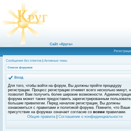
Сайт «Круга»
Регистраци
Сообщения без ответов
|
Активные темы
Список форумов
Вход
Для того, чтобы войти на форум, Вы должны пройти процедуру
регистрации. Процесс регистрации отнимет всего несколько минут, 
позволит Вам получить более широкие возможности. Администраци
форума может также предоставить зарегистрированным пользоват
большие привилегии. Перед началом регистрации, Вы должны
ознакомиться с правилами и политикой форума. Помните, что Ваше
присутствие на форумах означает согласие со
всеми
правилами.
Общие правила
|
Соглашение о конфиденциальности