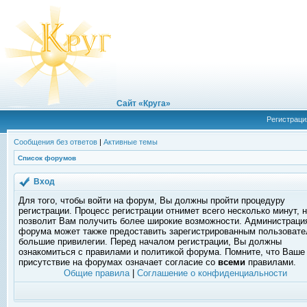
Сайт «Круга»
Регистраци
Сообщения без ответов
|
Активные темы
Список форумов
Вход
Для того, чтобы войти на форум, Вы должны пройти процедуру
регистрации. Процесс регистрации отнимет всего несколько минут, 
позволит Вам получить более широкие возможности. Администраци
форума может также предоставить зарегистрированным пользоват
большие привилегии. Перед началом регистрации, Вы должны
ознакомиться с правилами и политикой форума. Помните, что Ваше
присутствие на форумах означает согласие со
всеми
правилами.
Общие правила
|
Соглашение о конфиденциальности