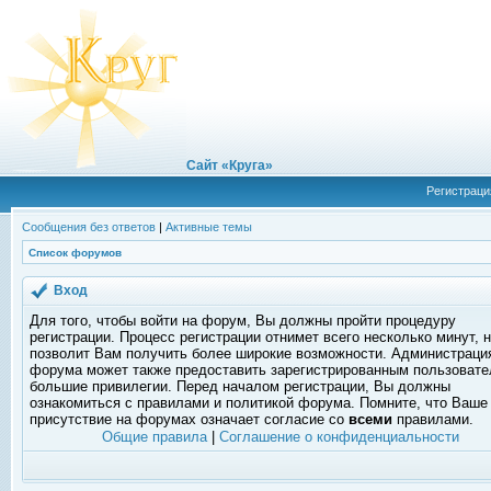
Сайт «Круга»
Регистраци
Сообщения без ответов
|
Активные темы
Список форумов
Вход
Для того, чтобы войти на форум, Вы должны пройти процедуру
регистрации. Процесс регистрации отнимет всего несколько минут, 
позволит Вам получить более широкие возможности. Администраци
форума может также предоставить зарегистрированным пользоват
большие привилегии. Перед началом регистрации, Вы должны
ознакомиться с правилами и политикой форума. Помните, что Ваше
присутствие на форумах означает согласие со
всеми
правилами.
Общие правила
|
Соглашение о конфиденциальности