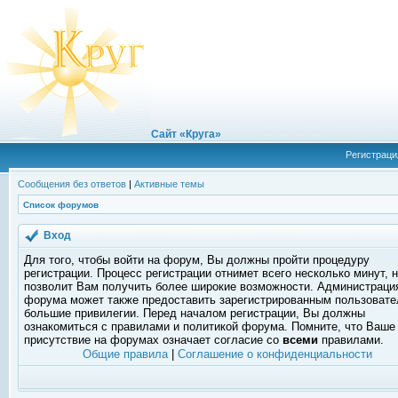
Сайт «Круга»
Регистраци
Сообщения без ответов
|
Активные темы
Список форумов
Вход
Для того, чтобы войти на форум, Вы должны пройти процедуру
регистрации. Процесс регистрации отнимет всего несколько минут, 
позволит Вам получить более широкие возможности. Администраци
форума может также предоставить зарегистрированным пользоват
большие привилегии. Перед началом регистрации, Вы должны
ознакомиться с правилами и политикой форума. Помните, что Ваше
присутствие на форумах означает согласие со
всеми
правилами.
Общие правила
|
Соглашение о конфиденциальности