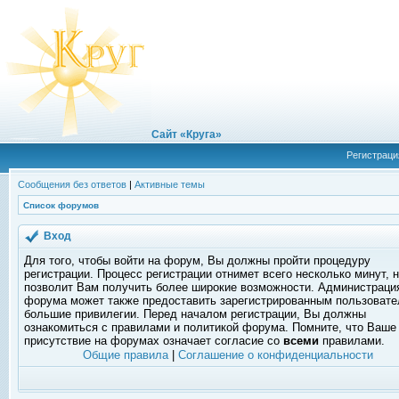
Сайт «Круга»
Регистраци
Сообщения без ответов
|
Активные темы
Список форумов
Вход
Для того, чтобы войти на форум, Вы должны пройти процедуру
регистрации. Процесс регистрации отнимет всего несколько минут, 
позволит Вам получить более широкие возможности. Администраци
форума может также предоставить зарегистрированным пользоват
большие привилегии. Перед началом регистрации, Вы должны
ознакомиться с правилами и политикой форума. Помните, что Ваше
присутствие на форумах означает согласие со
всеми
правилами.
Общие правила
|
Соглашение о конфиденциальности