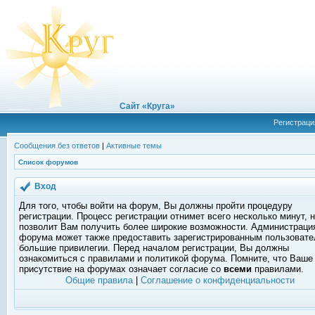
Сайт «Круга»
Регистраци
Сообщения без ответов
|
Активные темы
Список форумов
Вход
Для того, чтобы войти на форум, Вы должны пройти процедуру
регистрации. Процесс регистрации отнимет всего несколько минут, 
позволит Вам получить более широкие возможности. Администраци
форума может также предоставить зарегистрированным пользоват
большие привилегии. Перед началом регистрации, Вы должны
ознакомиться с правилами и политикой форума. Помните, что Ваше
присутствие на форумах означает согласие со
всеми
правилами.
Общие правила
|
Соглашение о конфиденциальности