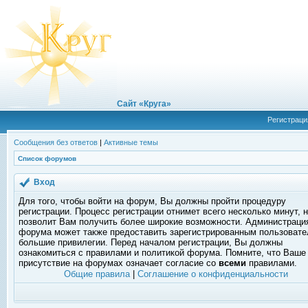
Сайт «Круга»
Регистраци
Сообщения без ответов
|
Активные темы
Список форумов
Вход
Для того, чтобы войти на форум, Вы должны пройти процедуру
регистрации. Процесс регистрации отнимет всего несколько минут, 
позволит Вам получить более широкие возможности. Администраци
форума может также предоставить зарегистрированным пользоват
большие привилегии. Перед началом регистрации, Вы должны
ознакомиться с правилами и политикой форума. Помните, что Ваше
присутствие на форумах означает согласие со
всеми
правилами.
Общие правила
|
Соглашение о конфиденциальности