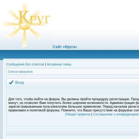
Сайт «Круга»
Сообщения без ответов
|
Активные темы
Список форумов
Вход
Для того, чтобы войти на форум, Вы должны пройти процедуру регистрации. Проц
минут, но позволит Вам получить более широкие возможности. Администрация ф
зарегистрированным пользователям большие привилегии. Перед началом регист
правилами и политикой форума. Помните, что Ваше присутствие на форумах озн
Общие правила
|
Соглашение о конфиденциал