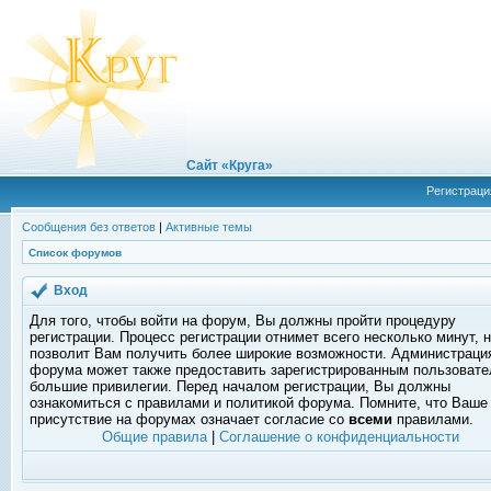
Сайт «Круга»
Регистраци
Сообщения без ответов
|
Активные темы
Список форумов
Вход
Для того, чтобы войти на форум, Вы должны пройти процедуру
регистрации. Процесс регистрации отнимет всего несколько минут, 
позволит Вам получить более широкие возможности. Администраци
форума может также предоставить зарегистрированным пользоват
большие привилегии. Перед началом регистрации, Вы должны
ознакомиться с правилами и политикой форума. Помните, что Ваше
присутствие на форумах означает согласие со
всеми
правилами.
Общие правила
|
Соглашение о конфиденциальности