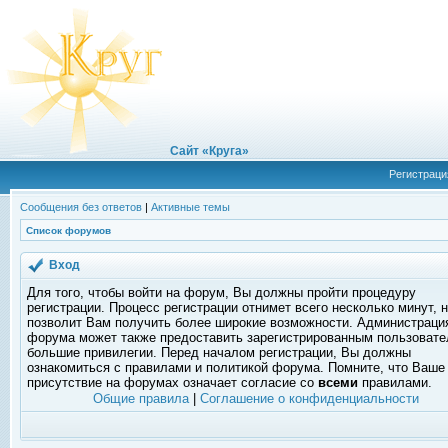
Сайт «Круга»
Регистраци
Сообщения без ответов
|
Активные темы
Список форумов
Вход
Для того, чтобы войти на форум, Вы должны пройти процедуру
регистрации. Процесс регистрации отнимет всего несколько минут, 
позволит Вам получить более широкие возможности. Администраци
форума может также предоставить зарегистрированным пользоват
большие привилегии. Перед началом регистрации, Вы должны
ознакомиться с правилами и политикой форума. Помните, что Ваше
присутствие на форумах означает согласие со
всеми
правилами.
Общие правила
|
Соглашение о конфиденциальности