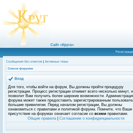
Сайт «Круга»
Регистраци
Сообщения без ответов
|
Активные темы
Список форумов
Вход
Для того, чтобы войти на форум, Вы должны пройти процедуру
регистрации. Процесс регистрации отнимет всего несколько минут, 
позволит Вам получить более широкие возможности. Администраци
форума может также предоставить зарегистрированным пользоват
большие привилегии. Перед началом регистрации, Вы должны
ознакомиться с правилами и политикой форума. Помните, что Ваше
присутствие на форумах означает согласие со
всеми
правилами.
Общие правила
|
Соглашение о конфиденциальности