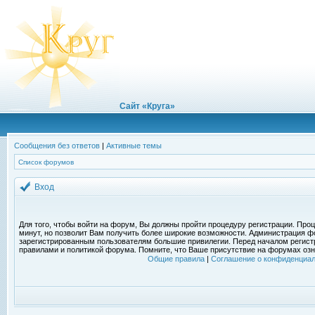
Сайт «Круга»
Сообщения без ответов
|
Активные темы
Список форумов
Вход
Для того, чтобы войти на форум, Вы должны пройти процедуру регистрации. Проц
минут, но позволит Вам получить более широкие возможности. Администрация ф
зарегистрированным пользователям большие привилегии. Перед началом регист
правилами и политикой форума. Помните, что Ваше присутствие на форумах озн
Общие правила
|
Соглашение о конфиденциал