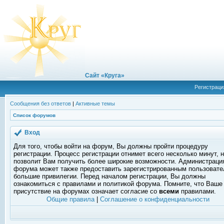
Сайт «Круга»
Регистраци
Сообщения без ответов
|
Активные темы
Список форумов
Вход
Для того, чтобы войти на форум, Вы должны пройти процедуру
регистрации. Процесс регистрации отнимет всего несколько минут, 
позволит Вам получить более широкие возможности. Администраци
форума может также предоставить зарегистрированным пользоват
большие привилегии. Перед началом регистрации, Вы должны
ознакомиться с правилами и политикой форума. Помните, что Ваше
присутствие на форумах означает согласие со
всеми
правилами.
Общие правила
|
Соглашение о конфиденциальности