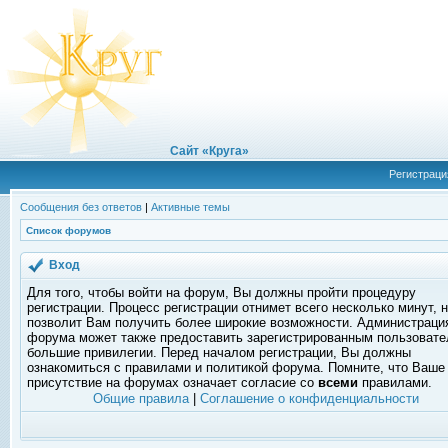
Сайт «Круга»
Регистраци
Сообщения без ответов
|
Активные темы
Список форумов
Вход
Для того, чтобы войти на форум, Вы должны пройти процедуру
регистрации. Процесс регистрации отнимет всего несколько минут, 
позволит Вам получить более широкие возможности. Администраци
форума может также предоставить зарегистрированным пользоват
большие привилегии. Перед началом регистрации, Вы должны
ознакомиться с правилами и политикой форума. Помните, что Ваше
присутствие на форумах означает согласие со
всеми
правилами.
Общие правила
|
Соглашение о конфиденциальности