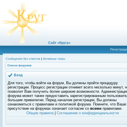
Сайт «Круга»
Регистраци
Сообщения без ответов
|
Активные темы
Список форумов
Вход
Для того, чтобы войти на форум, Вы должны пройти процедуру
регистрации. Процесс регистрации отнимет всего несколько минут, 
позволит Вам получить более широкие возможности. Администраци
форума может также предоставить зарегистрированным пользоват
большие привилегии. Перед началом регистрации, Вы должны
ознакомиться с правилами и политикой форума. Помните, что Ваше
присутствие на форумах означает согласие со
всеми
правилами.
Общие правила
|
Соглашение о конфиденциальности