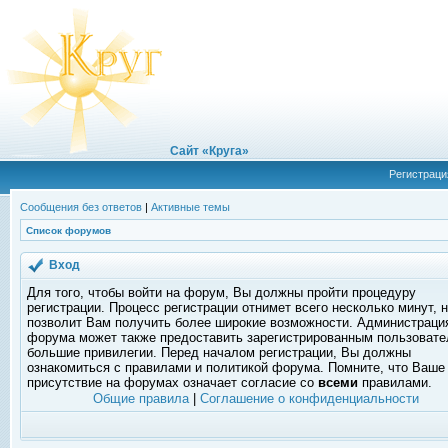
Сайт «Круга»
Регистраци
Сообщения без ответов
|
Активные темы
Список форумов
Вход
Для того, чтобы войти на форум, Вы должны пройти процедуру
регистрации. Процесс регистрации отнимет всего несколько минут, 
позволит Вам получить более широкие возможности. Администраци
форума может также предоставить зарегистрированным пользоват
большие привилегии. Перед началом регистрации, Вы должны
ознакомиться с правилами и политикой форума. Помните, что Ваше
присутствие на форумах означает согласие со
всеми
правилами.
Общие правила
|
Соглашение о конфиденциальности