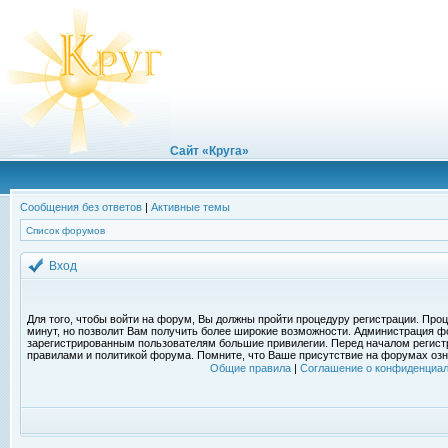
Сайт «Круга»
Сообщения без ответов
|
Активные темы
Список форумов
Вход
Для того, чтобы войти на форум, Вы должны пройти процедуру регистрации. Проц
минут, но позволит Вам получить более широкие возможности. Администрация ф
зарегистрированным пользователям большие привилегии. Перед началом регист
правилами и политикой форума. Помните, что Ваше присутствие на форумах озн
Общие правила
|
Соглашение о конфиденциал