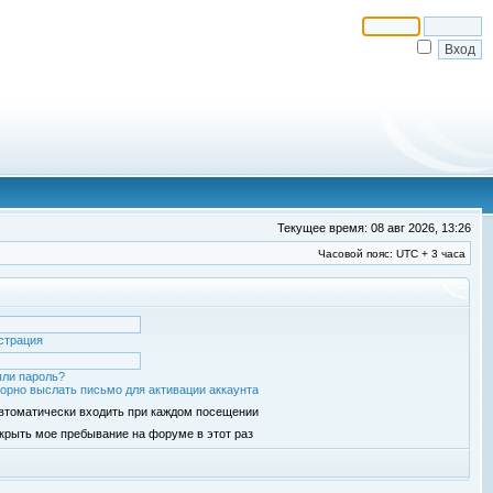
Текущее время: 08 авг 2026, 13:26
Часовой пояс: UTC + 3 часа
страция
ли пароль?
орно выслать письмо для активации аккаунта
втоматически входить при каждом посещении
крыть мое пребывание на форуме в этот раз