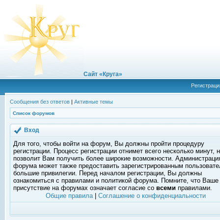
Сайт «Круга»
Регистраци
Сообщения без ответов
|
Активные темы
Список форумов
Вход
Для того, чтобы войти на форум, Вы должны пройти процедуру
регистрации. Процесс регистрации отнимет всего несколько минут, 
позволит Вам получить более широкие возможности. Администраци
форума может также предоставить зарегистрированным пользоват
большие привилегии. Перед началом регистрации, Вы должны
ознакомиться с правилами и политикой форума. Помните, что Ваше
присутствие на форумах означает согласие со
всеми
правилами.
Общие правила
|
Соглашение о конфиденциальности