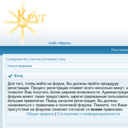
Сайт «Круга»
Регистраци
Сообщения без ответов
|
Активные темы
Список форумов
Вход
Для того, чтобы войти на форум, Вы должны пройти процедуру
регистрации. Процесс регистрации отнимет всего несколько минут, 
позволит Вам получить более широкие возможности. Администраци
форума может также предоставить зарегистрированным пользоват
большие привилегии. Перед началом регистрации, Вы должны
ознакомиться с правилами и политикой форума. Помните, что Ваше
присутствие на форумах означает согласие со
всеми
правилами.
Общие правила
|
Соглашение о конфиденциальности