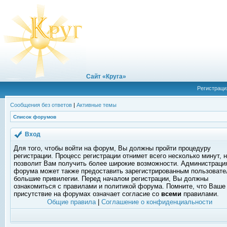
Сайт «Круга»
Регистраци
Сообщения без ответов
|
Активные темы
Список форумов
Вход
Для того, чтобы войти на форум, Вы должны пройти процедуру
регистрации. Процесс регистрации отнимет всего несколько минут, 
позволит Вам получить более широкие возможности. Администраци
форума может также предоставить зарегистрированным пользоват
большие привилегии. Перед началом регистрации, Вы должны
ознакомиться с правилами и политикой форума. Помните, что Ваше
присутствие на форумах означает согласие со
всеми
правилами.
Общие правила
|
Соглашение о конфиденциальности