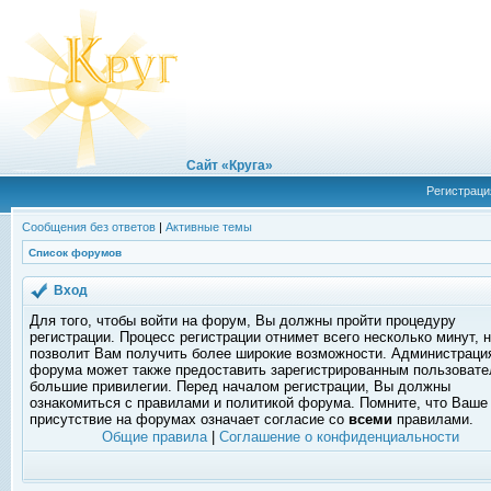
Сайт «Круга»
Регистраци
Сообщения без ответов
|
Активные темы
Список форумов
Вход
Для того, чтобы войти на форум, Вы должны пройти процедуру
регистрации. Процесс регистрации отнимет всего несколько минут, 
позволит Вам получить более широкие возможности. Администраци
форума может также предоставить зарегистрированным пользоват
большие привилегии. Перед началом регистрации, Вы должны
ознакомиться с правилами и политикой форума. Помните, что Ваше
присутствие на форумах означает согласие со
всеми
правилами.
Общие правила
|
Соглашение о конфиденциальности