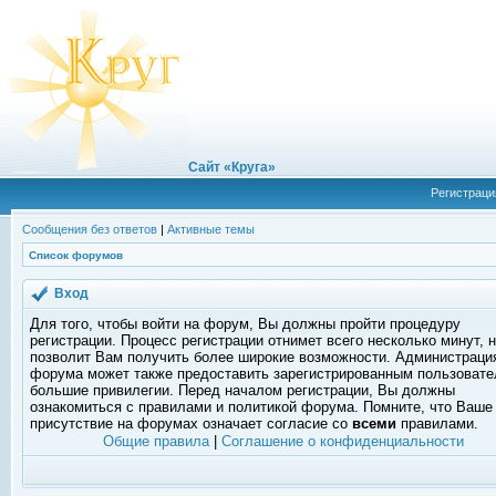
Сайт «Круга»
Регистраци
Сообщения без ответов
|
Активные темы
Список форумов
Вход
Для того, чтобы войти на форум, Вы должны пройти процедуру
регистрации. Процесс регистрации отнимет всего несколько минут, 
позволит Вам получить более широкие возможности. Администраци
форума может также предоставить зарегистрированным пользоват
большие привилегии. Перед началом регистрации, Вы должны
ознакомиться с правилами и политикой форума. Помните, что Ваше
присутствие на форумах означает согласие со
всеми
правилами.
Общие правила
|
Соглашение о конфиденциальности