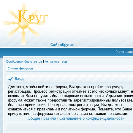
Сайт «Круга»
Регистраци
Сообщения без ответов
|
Активные темы
Список форумов
Вход
Для того, чтобы войти на форум, Вы должны пройти процедуру
регистрации. Процесс регистрации отнимет всего несколько минут, 
позволит Вам получить более широкие возможности. Администраци
форума может также предоставить зарегистрированным пользоват
большие привилегии. Перед началом регистрации, Вы должны
ознакомиться с правилами и политикой форума. Помните, что Ваше
присутствие на форумах означает согласие со
всеми
правилами.
Общие правила
|
Соглашение о конфиденциальности