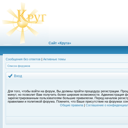
Сайт «Круга»
Сообщения без ответов
|
Активные темы
Список форумов
Вход
Для того, чтобы войти на форум, Вы должны пройти процедуру регистрации. Проц
минут, но позволит Вам получить более широкие возможности. Администрация ф
зарегистрированным пользователям большие привилегии. Перед началом регист
правилами и политикой форума. Помните, что Ваше присутствие на форумах озн
Общие правила
|
Соглашение о конфиденциал