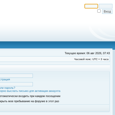
Текущее время: 06 авг 2026, 07:43
Часовой пояс: UTC + 3 часа
страция
ли пароль?
орно выслать письмо для активации аккаунта
втоматически входить при каждом посещении
крыть мое пребывание на форуме в этот раз