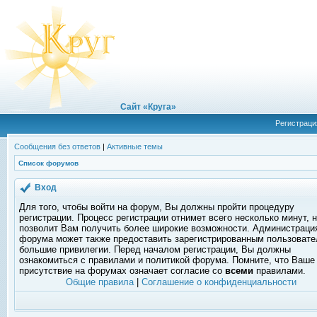
Сайт «Круга»
Регистраци
Сообщения без ответов
|
Активные темы
Список форумов
Вход
Для того, чтобы войти на форум, Вы должны пройти процедуру
регистрации. Процесс регистрации отнимет всего несколько минут, 
позволит Вам получить более широкие возможности. Администраци
форума может также предоставить зарегистрированным пользоват
большие привилегии. Перед началом регистрации, Вы должны
ознакомиться с правилами и политикой форума. Помните, что Ваше
присутствие на форумах означает согласие со
всеми
правилами.
Общие правила
|
Соглашение о конфиденциальности