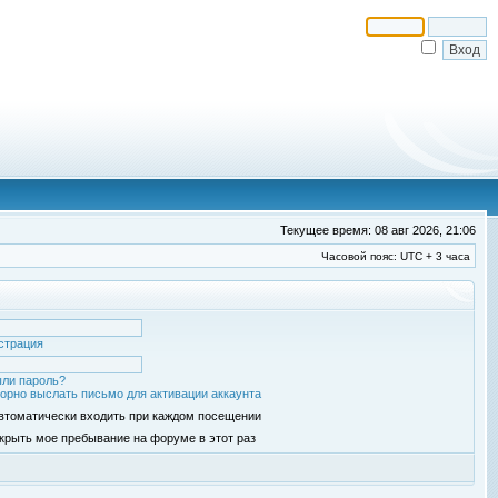
Текущее время: 08 авг 2026, 21:06
Часовой пояс: UTC + 3 часа
страция
ли пароль?
орно выслать письмо для активации аккаунта
втоматически входить при каждом посещении
крыть мое пребывание на форуме в этот раз