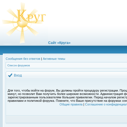
Сайт «Круга»
Сообщения без ответов
|
Активные темы
Список форумов
Вход
Для того, чтобы войти на форум, Вы должны пройти процедуру регистрации. Проц
минут, но позволит Вам получить более широкие возможности. Администрация ф
зарегистрированным пользователям большие привилегии. Перед началом регист
правилами и политикой форума. Помните, что Ваше присутствие на форумах озн
Общие правила
|
Соглашение о конфиденциал