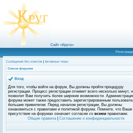
Сайт «Круга»
Регистраци
Сообщения без ответов
|
Активные темы
Список форумов
Вход
Для того, чтобы войти на форум, Вы должны пройти процедуру
регистрации. Процесс регистрации отнимет всего несколько минут, 
позволит Вам получить более широкие возможности. Администраци
форума может также предоставить зарегистрированным пользоват
большие привилегии. Перед началом регистрации, Вы должны
ознакомиться с правилами и политикой форума. Помните, что Ваше
присутствие на форумах означает согласие со
всеми
правилами.
Общие правила
|
Соглашение о конфиденциальности