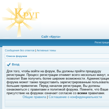
Сайт «Круга»
Регистраци
Сообщения без ответов
|
Активные темы
Список форумов
Вход
Для того, чтобы войти на форум, Вы должны пройти процедуру
регистрации. Процесс регистрации отнимет всего несколько минут, 
позволит Вам получить более широкие возможности. Администраци
форума может также предоставить зарегистрированным пользоват
большие привилегии. Перед началом регистрации, Вы должны
ознакомиться с правилами и политикой форума. Помните, что Ваше
присутствие на форумах означает согласие со
всеми
правилами.
Общие правила
|
Соглашение о конфиденциальности