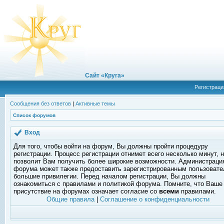
Сайт «Круга»
Регистраци
Сообщения без ответов
|
Активные темы
Список форумов
Вход
Для того, чтобы войти на форум, Вы должны пройти процедуру
регистрации. Процесс регистрации отнимет всего несколько минут, 
позволит Вам получить более широкие возможности. Администраци
форума может также предоставить зарегистрированным пользоват
большие привилегии. Перед началом регистрации, Вы должны
ознакомиться с правилами и политикой форума. Помните, что Ваше
присутствие на форумах означает согласие со
всеми
правилами.
Общие правила
|
Соглашение о конфиденциальности