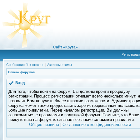
Сайт «Круга»
Регистраци
Сообщения без ответов
|
Активные темы
Список форумов
Вход
Для того, чтобы войти на форум, Вы должны пройти процедуру
регистрации. Процесс регистрации отнимет всего несколько минут, 
позволит Вам получить более широкие возможности. Администраци
форума может также предоставить зарегистрированным пользоват
большие привилегии. Перед началом регистрации, Вы должны
ознакомиться с правилами и политикой форума. Помните, что Ваше
присутствие на форумах означает согласие со
всеми
правилами.
Общие правила
|
Соглашение о конфиденциальности